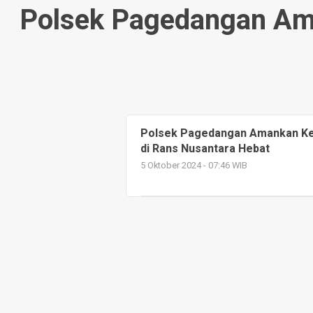
Polsek Pagedangan Ama
Polsek Pagedangan Amankan Keg
di Rans Nusantara Hebat
5 Oktober 2024 - 07:46 WIB