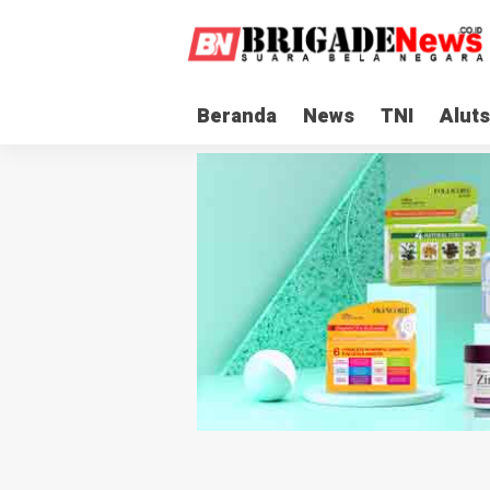
Beranda
News
TNI
Aluts