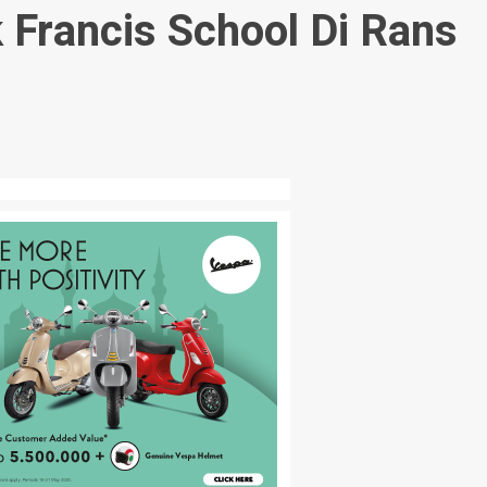
Francis School Di Rans