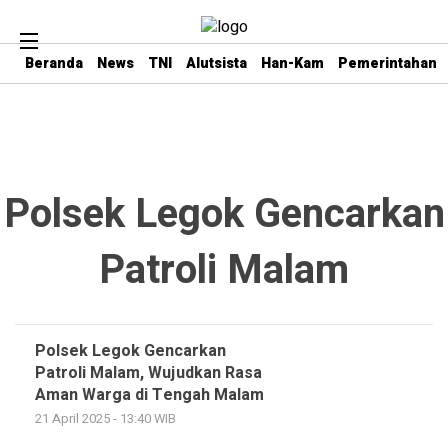
Beranda
News
TNI
Alutsista
Han-Kam
Pemerintahan
Polsek Legok Gencarkan
Patroli Malam
Polsek Legok Gencarkan
Patroli Malam, Wujudkan Rasa
Aman Warga di Tengah Malam
21 April 2025 - 13:40 WIB