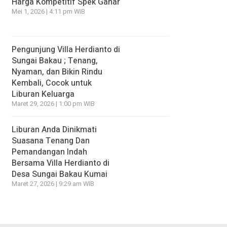
Harga Kompetitif Spek Gahar
Mei 1, 2026 | 4:11 pm WIB
Pengunjung Villa Herdianto di
Sungai Bakau ; Tenang,
Nyaman, dan Bikin Rindu
Kembali, Cocok untuk
Liburan Keluarga
Maret 29, 2026 | 1:00 pm WIB
Liburan Anda Dinikmati
Suasana Tenang Dan
Pemandangan Indah
Bersama Villa Herdianto di
Desa Sungai Bakau Kumai
Maret 27, 2026 | 9:29 am WIB