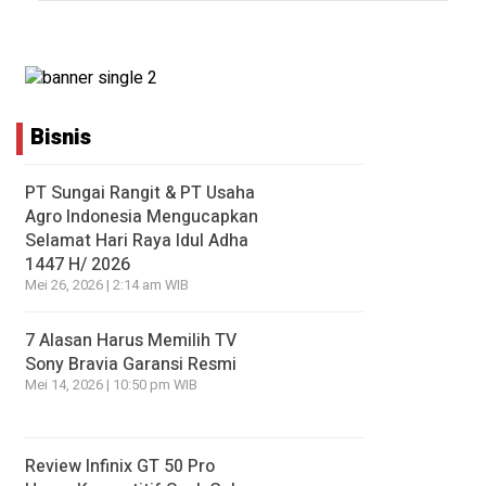
Bisnis
PT Sungai Rangit & PT Usaha
Agro Indonesia Mengucapkan
Selamat Hari Raya Idul Adha
1447 H/ 2026
Mei 26, 2026 | 2:14 am WIB
7 Alasan Harus Memilih TV
Sony Bravia Garansi Resmi
Mei 14, 2026 | 10:50 pm WIB
Review Infinix GT 50 Pro