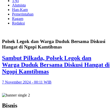
TNI
Alutsista
Han-Kam
Pemerintahan
Ragam
Redaksi
Polsek Legok dan Warga Duduk Bersama Diskusi
Hangat di Ngopi Kamtibmas
Sambut Pilkada, Polsek Legok dan
Warga Duduk Bersama Diskusi Hangat di
Ngopi Kamtibmas
7 November 2024 - 00:11 WIB
Bisnis