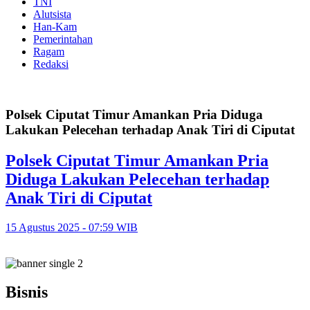
TNI
Alutsista
Han-Kam
Pemerintahan
Ragam
Redaksi
Polsek Ciputat Timur Amankan Pria Diduga
Lakukan Pelecehan terhadap Anak Tiri di Ciputat
Polsek Ciputat Timur Amankan Pria
Diduga Lakukan Pelecehan terhadap
Anak Tiri di Ciputat
15 Agustus 2025 - 07:59 WIB
Bisnis