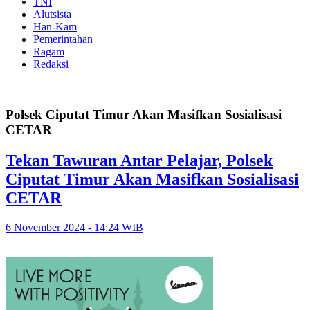
TNI
Alutsista
Han-Kam
Pemerintahan
Ragam
Redaksi
Polsek Ciputat Timur Akan Masifkan Sosialisasi
CETAR
Tekan Tawuran Antar Pelajar, Polsek
Ciputat Timur Akan Masifkan Sosialisasi
CETAR
6 November 2024 - 14:24 WIB