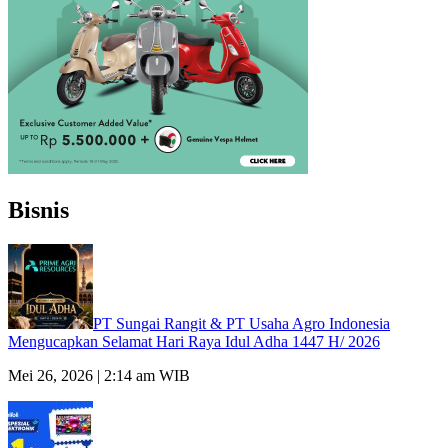
Bisnis
PT Sungai Rangit & PT Usaha Agro Indonesia
Mengucapkan Selamat Hari Raya Idul Adha 1447 H/ 2026
Mei 26, 2026 | 2:14 am WIB