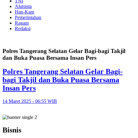
TNI
Alutsista
Han-Kam
Pemerintahan
Ragam
Redaksi
Polres Tangerang Selatan Gelar Bagi-bagi Takjil
dan Buka Puasa Bersama Insan Pers
Polres Tangerang Selatan Gelar Bagi-
bagi Takjil dan Buka Puasa Bersama
Insan Pers
14 Maret 2025 - 06:55 WIB
Bisnis