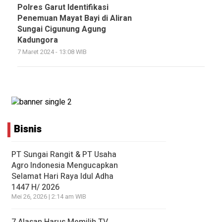
Polres Garut Identifikasi
Penemuan Mayat Bayi di Aliran
Sungai Cigunung Agung
Kadungora
7 Maret 2024 - 13:08 WIB
Bisnis
PT Sungai Rangit & PT Usaha
Agro Indonesia Mengucapkan
Selamat Hari Raya Idul Adha
1447 H/ 2026
Mei 26, 2026 | 2:14 am WIB