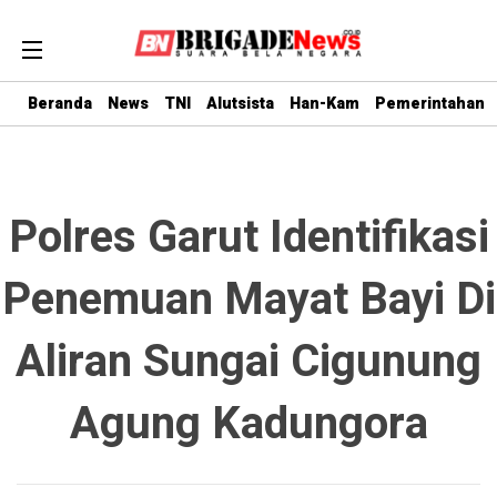
Beranda
News
TNI
Alutsista
Han-Kam
Pemerintahan
Polres Garut Identifikasi
Penemuan Mayat Bayi Di
Aliran Sungai Cigunung
Agung Kadungora