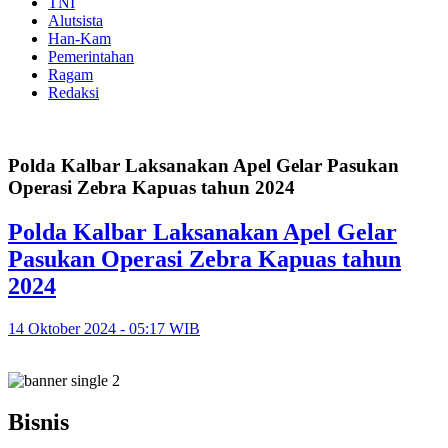
TNI
Alutsista
Han-Kam
Pemerintahan
Ragam
Redaksi
Polda Kalbar Laksanakan Apel Gelar Pasukan
Operasi Zebra Kapuas tahun 2024
Polda Kalbar Laksanakan Apel Gelar
Pasukan Operasi Zebra Kapuas tahun
2024
14 Oktober 2024 - 05:17 WIB
Bisnis