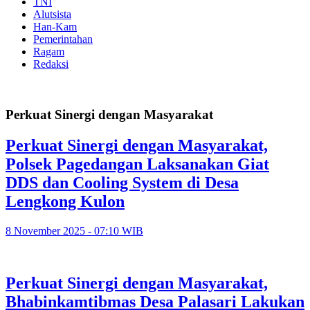
TNI
Alutsista
Han-Kam
Pemerintahan
Ragam
Redaksi
Perkuat Sinergi dengan Masyarakat
Perkuat Sinergi dengan Masyarakat,
Polsek Pagedangan Laksanakan Giat
DDS dan Cooling System di Desa
Lengkong Kulon
8 November 2025 - 07:10 WIB
Perkuat Sinergi dengan Masyarakat,
Bhabinkamtibmas Desa Palasari Lakukan