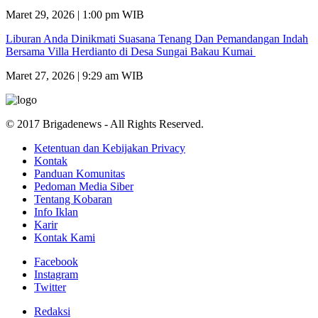
Maret 29, 2026 | 1:00 pm WIB
Liburan Anda Dinikmati Suasana Tenang Dan Pemandangan Indah
Bersama Villa Herdianto di Desa Sungai Bakau Kumai
Maret 27, 2026 | 9:29 am WIB
© 2017 Brigadenews - All Rights Reserved.
Ketentuan dan Kebijakan Privacy
Kontak
Panduan Komunitas
Pedoman Media Siber
Tentang Kobaran
Info Iklan
Karir
Kontak Kami
Facebook
Instagram
Twitter
Redaksi