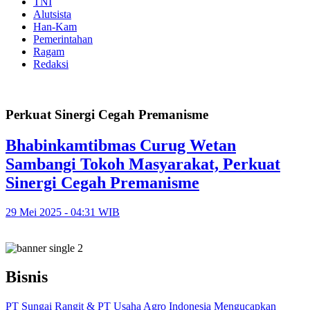
TNI
Alutsista
Han-Kam
Pemerintahan
Ragam
Redaksi
Perkuat Sinergi Cegah Premanisme
Bhabinkamtibmas Curug Wetan
Sambangi Tokoh Masyarakat, Perkuat
Sinergi Cegah Premanisme
29 Mei 2025 - 04:31 WIB
Bisnis
PT Sungai Rangit & PT Usaha Agro Indonesia Mengucapkan