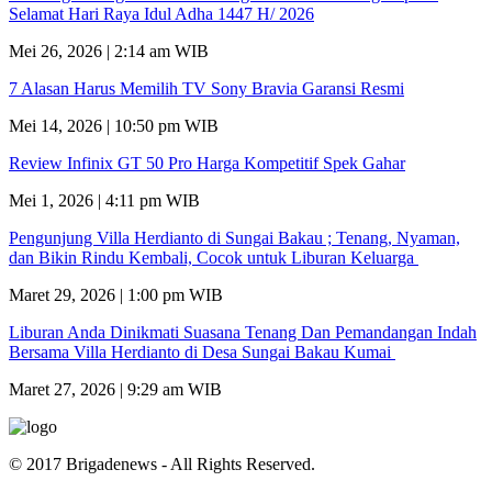
Selamat Hari Raya Idul Adha 1447 H/ 2026
Mei 26, 2026 | 2:14 am WIB
7 Alasan Harus Memilih TV Sony Bravia Garansi Resmi
Mei 14, 2026 | 10:50 pm WIB
Review Infinix GT 50 Pro Harga Kompetitif Spek Gahar
Mei 1, 2026 | 4:11 pm WIB
Pengunjung Villa Herdianto di Sungai Bakau ; Tenang, Nyaman,
dan Bikin Rindu Kembali, Cocok untuk Liburan Keluarga
Maret 29, 2026 | 1:00 pm WIB
Liburan Anda Dinikmati Suasana Tenang Dan Pemandangan Indah
Bersama Villa Herdianto di Desa Sungai Bakau Kumai
Maret 27, 2026 | 9:29 am WIB
© 2017 Brigadenews - All Rights Reserved.