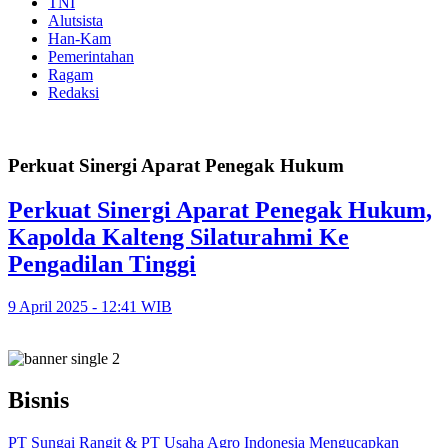
TNI
Alutsista
Han-Kam
Pemerintahan
Ragam
Redaksi
Perkuat Sinergi Aparat Penegak Hukum
Perkuat Sinergi Aparat Penegak Hukum,
Kapolda Kalteng Silaturahmi Ke
Pengadilan Tinggi
9 April 2025 - 12:41 WIB
Bisnis
PT Sungai Rangit & PT Usaha Agro Indonesia Mengucapkan