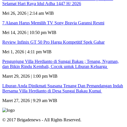
Selamat Hari Raya Idul Adha 1447 H/ 2026
Mei 26, 2026 | 2:14 am WIB
7 Alasan Harus Memilih TV Sony Bravia Garansi Resmi
Mei 14, 2026 | 10:50 pm WIB
Review Infinix GT 50 Pro Harga Kompetitif Spek Gahar
Mei 1, 2026 | 4:11 pm WIB
Pengunjung Villa Herdianto di Sungai Bakau ; Tenang, Nyaman,
dan Bikin Rindu Kembali, Cocok untuk Liburan Keluarga
Maret 29, 2026 | 1:00 pm WIB
Liburan Anda Dinikmati Suasana Tenang Dan Pemandangan Indah
Bersama Villa Herdianto di Desa Sungai Bakau Kumai
Maret 27, 2026 | 9:29 am WIB
© 2017 Brigadenews - All Rights Reserved.