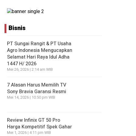
Bisnis
PT Sungai Rangit & PT Usaha
Agro Indonesia Mengucapkan
Selamat Hari Raya Idul Adha
1447 H/ 2026
Mei 26, 2026 | 2:14 am WIB
7 Alasan Harus Memilih TV
Sony Bravia Garansi Resmi
Mei 14, 2026 | 10:50 pm WIB
Review Infinix GT 50 Pro
Harga Kompetitif Spek Gahar
Mei 1, 2026 | 4:11 pm WIB