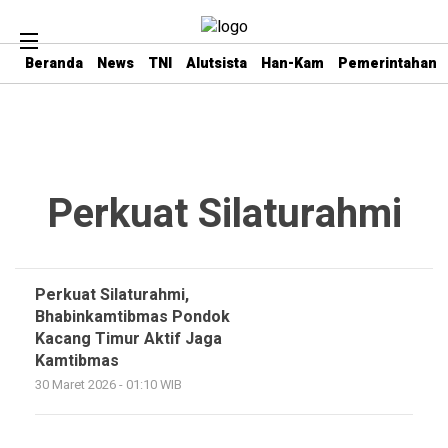
Beranda
News
TNI
Alutsista
Han-Kam
Pemerintahan
Perkuat Silaturahmi
Perkuat Silaturahmi,
Bhabinkamtibmas Pondok
Kacang Timur Aktif Jaga
Kamtibmas
30 Maret 2026 - 01:10 WIB