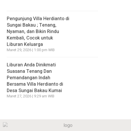
Pengunjung Villa Herdianto di
Sungai Bakau ; Tenang,
Nyaman, dan Bikin Rindu
Kembali, Cocok untuk
Liburan Keluarga
Maret 29, 2026 | 1:00 pm WIB
Liburan Anda Dinikmati
Suasana Tenang Dan
Pemandangan Indah
Bersama Villa Herdianto di
Desa Sungai Bakau Kumai
Maret 27, 2026 | 9:29 am WIB