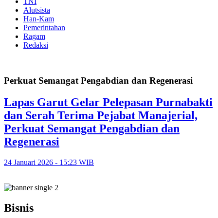
TNI
Alutsista
Han-Kam
Pemerintahan
Ragam
Redaksi
Perkuat Semangat Pengabdian dan Regenerasi
Lapas Garut Gelar Pelepasan Purnabakti
dan Serah Terima Pejabat Manajerial,
Perkuat Semangat Pengabdian dan
Regenerasi
24 Januari 2026 - 15:23 WIB
Bisnis