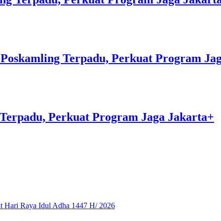
Poskamling Terpadu, Perkuat Program Jag
Terpadu, Perkuat Program Jaga Jakarta+
 Hari Raya Idul Adha 1447 H/ 2026