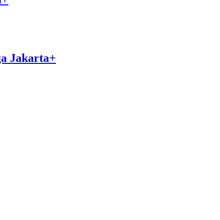
a Jakarta+