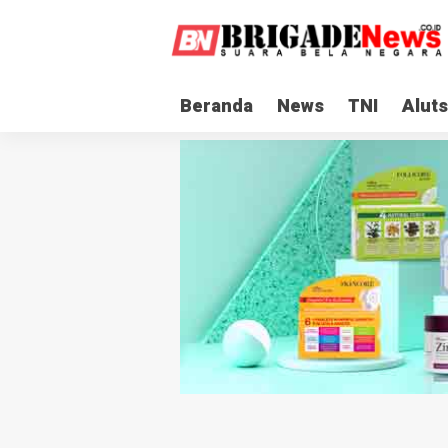
Beranda
News
TNI
Aluts