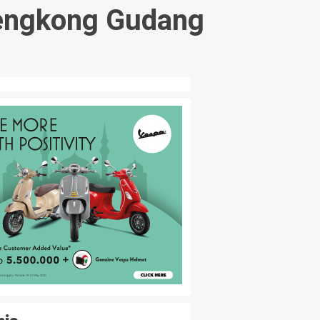
Lengkong Gudang