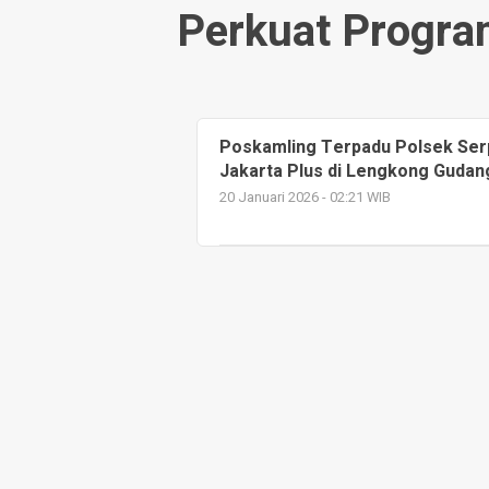
Perkuat Progra
Poskamling Terpadu Polsek Ser
Jakarta Plus di Lengkong Gudan
20 Januari 2026 - 02:21 WIB