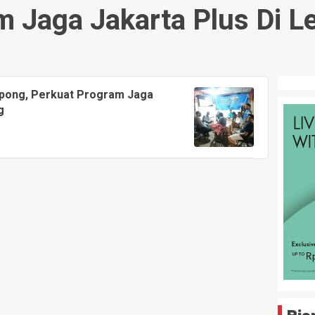
m Jaga Jakarta Plus Di 
pong, Perkuat Program Jaga
g