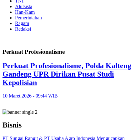
TNI
Alutsista
Han-Kam
Pemerintahan
Ragam
Redaksi
Perkuat Profesionalisme
Perkuat Profesionalisme, Polda Kalteng
Gandeng UPR Dirikan Pusat Studi
Kepolisian
10 Maret 2026 - 09:44 WIB
Bisnis
PT Sungai Rangit & PT Usaha Agro Indonesia Mengucapkan