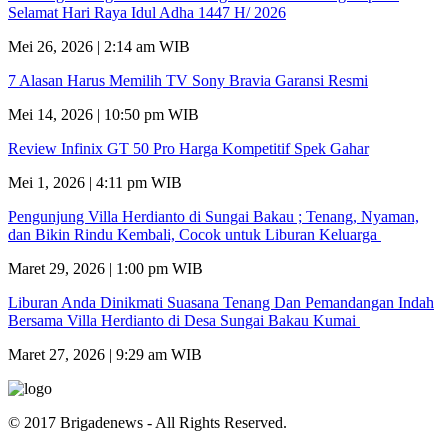
Selamat Hari Raya Idul Adha 1447 H/ 2026
Mei 26, 2026 | 2:14 am WIB
7 Alasan Harus Memilih TV Sony Bravia Garansi Resmi
Mei 14, 2026 | 10:50 pm WIB
Review Infinix GT 50 Pro Harga Kompetitif Spek Gahar
Mei 1, 2026 | 4:11 pm WIB
Pengunjung Villa Herdianto di Sungai Bakau ; Tenang, Nyaman,
dan Bikin Rindu Kembali, Cocok untuk Liburan Keluarga
Maret 29, 2026 | 1:00 pm WIB
Liburan Anda Dinikmati Suasana Tenang Dan Pemandangan Indah
Bersama Villa Herdianto di Desa Sungai Bakau Kumai
Maret 27, 2026 | 9:29 am WIB
© 2017 Brigadenews - All Rights Reserved.