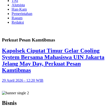
TNI
Alutsista
Han-Kam
Pemerintahan
Ragam
Redaksi
Perkuat Pesan Kamtibmas
Kapolsek Ciputat Timur Gelar Cooling
System Bersama Mahasiswa UIN Jakarta
Jelang May Day, Perkuat Pesan
Kamtibmas
29 April 2026 - 12:20 WIB
Bisnis