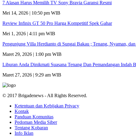
7 Alasan Harus Memilih TV Sony Bravia Garansi Resmi
Mei 14, 2026 | 10:50 pm WIB
Review Infinix GT 50 Pro Harga Kompetitif Spek Gahar
Mei 1, 2026 | 4:11 pm WIB
Pengunjung Villa Herdianto di Sungai Bakau ; Tenang, Nyaman, da
Maret 29, 2026 | 1:00 pm WIB
Liburan Anda Dinikmati Suasana Tenang Dan Pemandangan Indah B
Maret 27, 2026 | 9:29 am WIB
© 2017 Brigadenews - All Rights Reserved.
Ketentuan dan Kebijakan Privacy
Kontak
Panduan Komunitas
Pedoman Media Siber
Tentang Kobaran
Info Iklan