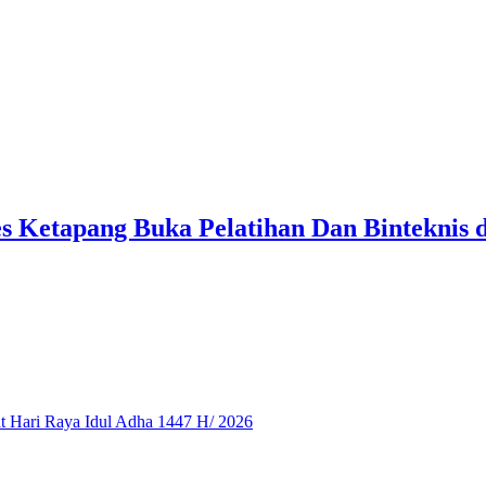
 Ketapang Buka Pelatihan Dan Binteknis d
 Hari Raya Idul Adha 1447 H/ 2026