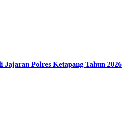
i Jajaran Polres Ketapang Tahun 2026