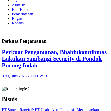
TNI
Alutsista
Han-Kam
Pemerintahan
Ragam
Redaksi
Perkuat Pengamanan
Perkuat Pengamanan, Bhabinkamtibmas
Lakukan Sambangi Security di Pondok
Pucung Indah
3 Agustus 2025 - 09:11 WIB
Bisnis
PT Sungai Rangit & PT Usaha Agro Indonesia Mengucapkan