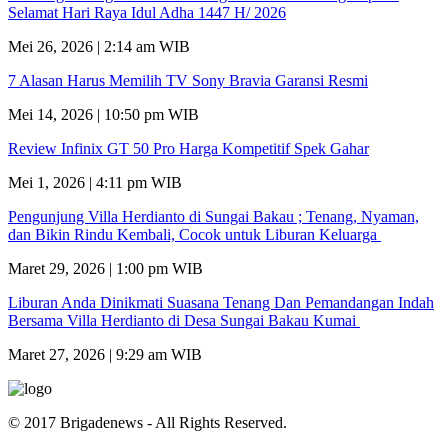
Selamat Hari Raya Idul Adha 1447 H/ 2026
Mei 26, 2026 | 2:14 am WIB
7 Alasan Harus Memilih TV Sony Bravia Garansi Resmi
Mei 14, 2026 | 10:50 pm WIB
Review Infinix GT 50 Pro Harga Kompetitif Spek Gahar
Mei 1, 2026 | 4:11 pm WIB
Pengunjung Villa Herdianto di Sungai Bakau ; Tenang, Nyaman,
dan Bikin Rindu Kembali, Cocok untuk Liburan Keluarga
Maret 29, 2026 | 1:00 pm WIB
Liburan Anda Dinikmati Suasana Tenang Dan Pemandangan Indah
Bersama Villa Herdianto di Desa Sungai Bakau Kumai
Maret 27, 2026 | 9:29 am WIB
© 2017 Brigadenews - All Rights Reserved.