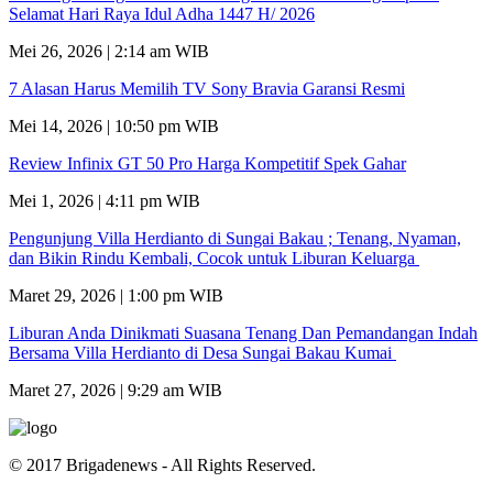
Selamat Hari Raya Idul Adha 1447 H/ 2026
Mei 26, 2026 | 2:14 am WIB
7 Alasan Harus Memilih TV Sony Bravia Garansi Resmi
Mei 14, 2026 | 10:50 pm WIB
Review Infinix GT 50 Pro Harga Kompetitif Spek Gahar
Mei 1, 2026 | 4:11 pm WIB
Pengunjung Villa Herdianto di Sungai Bakau ; Tenang, Nyaman,
dan Bikin Rindu Kembali, Cocok untuk Liburan Keluarga
Maret 29, 2026 | 1:00 pm WIB
Liburan Anda Dinikmati Suasana Tenang Dan Pemandangan Indah
Bersama Villa Herdianto di Desa Sungai Bakau Kumai
Maret 27, 2026 | 9:29 am WIB
© 2017 Brigadenews - All Rights Reserved.