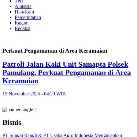
TNI
Alutsista
Han-Kam
Pemerintahan
Ragam
Redaksi
Perkuat Pengamanan di Area Keramaian
Patroli Jalan Kaki Unit Samapta Polsek
Pamulang, Perkuat Pengamanan di Area
Keramaian
15 November 2025 - 04:29 WIB
Bisnis
PT Sungai Rangit & PT Usaha Agro Indonesia Mengucapkan