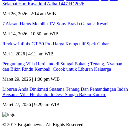
Selamat Hari Raya Idul Adha 1447 H/ 2026
Mei 26, 2026 | 2:14 am WIB
7 Alasan Harus Memilih TV Sony Bravia Garansi Resmi
Mei 14, 2026 | 10:50 pm WIB
Review Infinix GT 50 Pro Harga Kompetitif Spek Gahar
Mei 1, 2026 | 4:11 pm WIB
Pengunjung Villa Herdianto di Sungai Bakau ; Tenang, Nyaman,
dan Bikin Rindu Kembali, Cocok untuk Liburan Keluarga
Maret 29, 2026 | 1:00 pm WIB
Liburan Anda Dinikmati Suasana Tenang Dan Pemandangan Indah
Bersama Villa Herdianto di Desa Sungai Bakau Kumai
Maret 27, 2026 | 9:29 am WIB
© 2017 Brigadenews - All Rights Reserved.