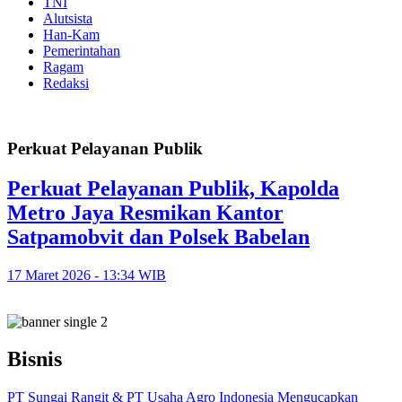
TNI
Alutsista
Han-Kam
Pemerintahan
Ragam
Redaksi
Perkuat Pelayanan Publik
Perkuat Pelayanan Publik, Kapolda
Metro Jaya Resmikan Kantor
Satpamobvit dan Polsek Babelan
17 Maret 2026 - 13:34 WIB
Bisnis
PT Sungai Rangit & PT Usaha Agro Indonesia Mengucapkan