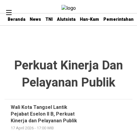
Beranda
News
TNI
Alutsista
Han-Kam
Pemerintahan
Perkuat Kinerja Dan
Pelayanan Publik
Wali Kota Tangsel Lantik
Pejabat Eselon II B, Perkuat
Kinerja dan Pelayanan Publik
17 April 2026 - 17:00 WIB