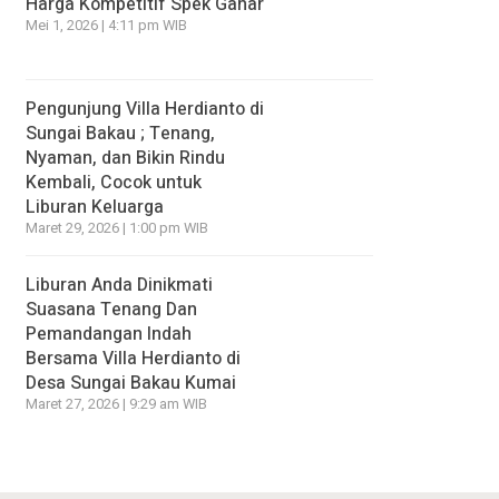
Harga Kompetitif Spek Gahar
Mei 1, 2026 | 4:11 pm WIB
Pengunjung Villa Herdianto di
Sungai Bakau ; Tenang,
Nyaman, dan Bikin Rindu
Kembali, Cocok untuk
Liburan Keluarga
Maret 29, 2026 | 1:00 pm WIB
Liburan Anda Dinikmati
Suasana Tenang Dan
Pemandangan Indah
Bersama Villa Herdianto di
Desa Sungai Bakau Kumai
Maret 27, 2026 | 9:29 am WIB