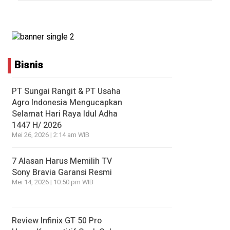
Bisnis
PT Sungai Rangit & PT Usaha
Agro Indonesia Mengucapkan
Selamat Hari Raya Idul Adha
1447 H/ 2026
Mei 26, 2026 | 2:14 am WIB
7 Alasan Harus Memilih TV
Sony Bravia Garansi Resmi
Mei 14, 2026 | 10:50 pm WIB
Review Infinix GT 50 Pro