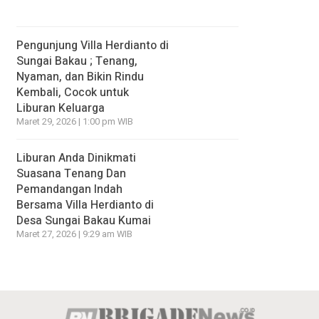
Pengunjung Villa Herdianto di
Sungai Bakau ; Tenang,
Nyaman, dan Bikin Rindu
Kembali, Cocok untuk
Liburan Keluarga
Maret 29, 2026 | 1:00 pm WIB
Liburan Anda Dinikmati
Suasana Tenang Dan
Pemandangan Indah
Bersama Villa Herdianto di
Desa Sungai Bakau Kumai
Maret 27, 2026 | 9:29 am WIB