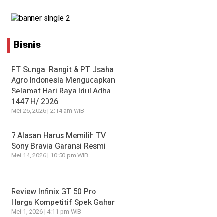
Bisnis
PT Sungai Rangit & PT Usaha
Agro Indonesia Mengucapkan
Selamat Hari Raya Idul Adha
1447 H/ 2026
Mei 26, 2026 | 2:14 am WIB
7 Alasan Harus Memilih TV
Sony Bravia Garansi Resmi
Mei 14, 2026 | 10:50 pm WIB
Review Infinix GT 50 Pro
Harga Kompetitif Spek Gahar
Mei 1, 2026 | 4:11 pm WIB