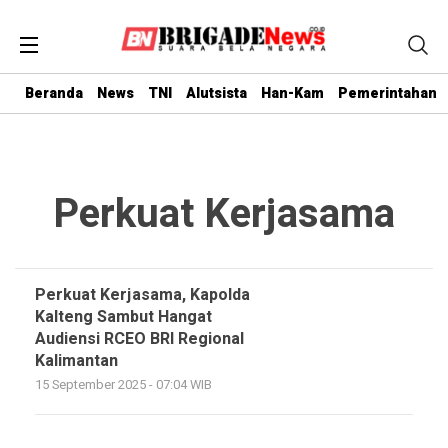
Beranda
News
TNI
Alutsista
Han-Kam
Pemerintahan
Perkuat Kerjasama
Perkuat Kerjasama, Kapolda
Kalteng Sambut Hangat
Audiensi RCEO BRI Regional
Kalimantan
15 September 2025 - 07:04 WIB