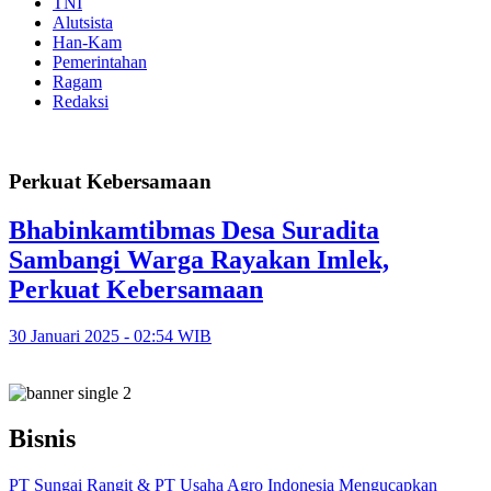
TNI
Alutsista
Han-Kam
Pemerintahan
Ragam
Redaksi
Perkuat Kebersamaan
Bhabinkamtibmas Desa Suradita
Sambangi Warga Rayakan Imlek,
Perkuat Kebersamaan
30 Januari 2025 - 02:54 WIB
Bisnis
PT Sungai Rangit & PT Usaha Agro Indonesia Mengucapkan