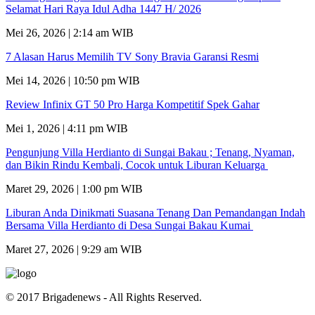
Selamat Hari Raya Idul Adha 1447 H/ 2026
Mei 26, 2026 | 2:14 am WIB
7 Alasan Harus Memilih TV Sony Bravia Garansi Resmi
Mei 14, 2026 | 10:50 pm WIB
Review Infinix GT 50 Pro Harga Kompetitif Spek Gahar
Mei 1, 2026 | 4:11 pm WIB
Pengunjung Villa Herdianto di Sungai Bakau ; Tenang, Nyaman,
dan Bikin Rindu Kembali, Cocok untuk Liburan Keluarga
Maret 29, 2026 | 1:00 pm WIB
Liburan Anda Dinikmati Suasana Tenang Dan Pemandangan Indah
Bersama Villa Herdianto di Desa Sungai Bakau Kumai
Maret 27, 2026 | 9:29 am WIB
© 2017 Brigadenews - All Rights Reserved.