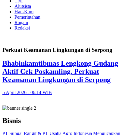
TNI
Alutsista
Han-Kam
Pemerintahan
Ragam
Redaksi
Perkuat Keamanan Lingkungan di Serpong
Bhabinkamtibmas Lengkong Gudang
Aktif Cek Poskamling, Perkuat
Keamanan Lingkungan di Serpong
5 April 2026 - 06:14 WIB
Bisnis
PT Sungai Rangit & PT Usaha Agro Indonesia Mengucapkan