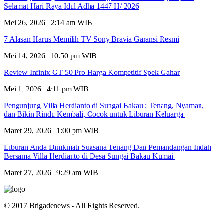
Selamat Hari Raya Idul Adha 1447 H/ 2026
Mei 26, 2026 | 2:14 am WIB
7 Alasan Harus Memilih TV Sony Bravia Garansi Resmi
Mei 14, 2026 | 10:50 pm WIB
Review Infinix GT 50 Pro Harga Kompetitif Spek Gahar
Mei 1, 2026 | 4:11 pm WIB
Pengunjung Villa Herdianto di Sungai Bakau ; Tenang, Nyaman,
dan Bikin Rindu Kembali, Cocok untuk Liburan Keluarga
Maret 29, 2026 | 1:00 pm WIB
Liburan Anda Dinikmati Suasana Tenang Dan Pemandangan Indah
Bersama Villa Herdianto di Desa Sungai Bakau Kumai
Maret 27, 2026 | 9:29 am WIB
© 2017 Brigadenews - All Rights Reserved.