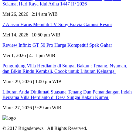
Selamat Hari Raya Idul Adha 1447 H/ 2026
Mei 26, 2026 | 2:14 am WIB
7 Alasan Harus Memilih TV Sony Bravia Garansi Resmi
Mei 14, 2026 | 10:50 pm WIB
Review Infinix GT 50 Pro Harga Kompetitif Spek Gahar
Mei 1, 2026 | 4:11 pm WIB
Pengunjung Villa Herdianto di Sungai Bakau ; Tenang, Nyaman,
dan Bikin Rindu Kembali, Cocok untuk Liburan Keluarga
Maret 29, 2026 | 1:00 pm WIB
Liburan Anda Dinikmati Suasana Tenang Dan Pemandangan Indah
Bersama Villa Herdianto di Desa Sungai Bakau Kumai
Maret 27, 2026 | 9:29 am WIB
© 2017 Brigadenews - All Rights Reserved.