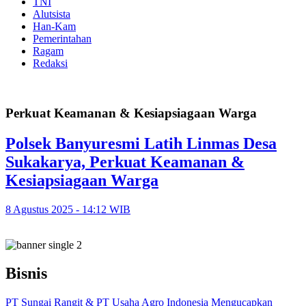
TNI
Alutsista
Han-Kam
Pemerintahan
Ragam
Redaksi
Perkuat Keamanan & Kesiapsiagaan Warga
Polsek Banyuresmi Latih Linmas Desa
Sukakarya, Perkuat Keamanan &
Kesiapsiagaan Warga
8 Agustus 2025 - 14:12 WIB
Bisnis
PT Sungai Rangit & PT Usaha Agro Indonesia Mengucapkan