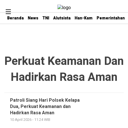
Beranda
News
TNI
Alutsista
Han-Kam
Pemerintahan
Perkuat Keamanan Dan
Hadirkan Rasa Aman
Patroli Siang Hari Polsek Kelapa
Dua, Perkuat Keamanan dan
Hadirkan Rasa Aman
10 April 2026 - 11:24 WIB