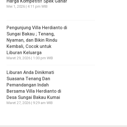
Harga Kompetitif Spek Gahar
Mei 1, 2026 | 4:11 pm WIB
Pengunjung Villa Herdianto di
Sungai Bakau ; Tenang,
Nyaman, dan Bikin Rindu
Kembali, Cocok untuk
Liburan Keluarga
Maret 29, 2026 | 1:00 pm WIB
Liburan Anda Dinikmati
Suasana Tenang Dan
Pemandangan Indah
Bersama Villa Herdianto di
Desa Sungai Bakau Kumai
Maret 27, 2026 | 9:29 am WIB