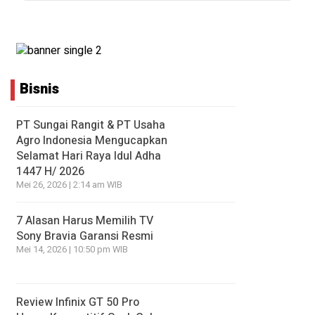
Bisnis
PT Sungai Rangit & PT Usaha
Agro Indonesia Mengucapkan
Selamat Hari Raya Idul Adha
1447 H/ 2026
Mei 26, 2026 | 2:14 am WIB
7 Alasan Harus Memilih TV
Sony Bravia Garansi Resmi
Mei 14, 2026 | 10:50 pm WIB
Review Infinix GT 50 Pro