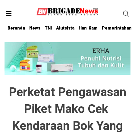
Beranda
News
TNI
Alutsista
Han-Kam
Pemerintahan
Perketat Pengawasan
Piket Mako Cek
Kendaraan Bok Yang