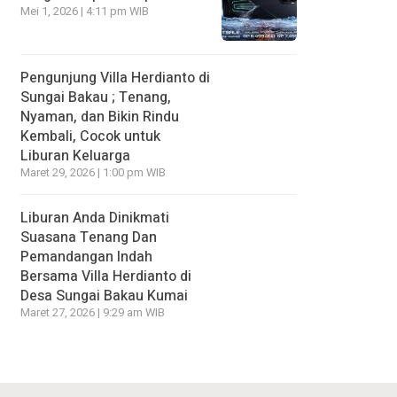
Mei 1, 2026 | 4:11 pm WIB
Pengunjung Villa Herdianto di
Sungai Bakau ; Tenang,
Nyaman, dan Bikin Rindu
Kembali, Cocok untuk
Liburan Keluarga
Maret 29, 2026 | 1:00 pm WIB
Liburan Anda Dinikmati
Suasana Tenang Dan
Pemandangan Indah
Bersama Villa Herdianto di
Desa Sungai Bakau Kumai
Maret 27, 2026 | 9:29 am WIB