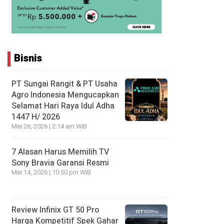
Bisnis
PT Sungai Rangit & PT Usaha
Agro Indonesia Mengucapkan
Selamat Hari Raya Idul Adha
1447 H/ 2026
Mei 26, 2026 | 2:14 am WIB
7 Alasan Harus Memilih TV
Sony Bravia Garansi Resmi
Mei 14, 2026 | 10:50 pm WIB
Review Infinix GT 50 Pro
Harga Kompetitif Spek Gahar