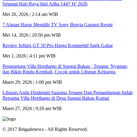
Selamat Hari Raya Idul Adha 1447 H/ 2026
Mei 26, 2026 | 2:14 am WIB
7 Alasan Harus Memilih TV Sony Bravia Garansi Resmi
Mei 14, 2026 | 10:50 pm WIB
Review Infinix GT 50 Pro Harga Kompetitif Spek Gahar
Mei 1, 2026 | 4:11 pm WIB
Pengunjung Villa Herdianto di Sungai Bakau ; Tenang, Nyaman,
dan Bikin Rindu Kembali, Cocok untuk Liburan Keluarga
Maret 29, 2026 | 1:00 pm WIB
Liburan Anda Dinikmati Suasana Tenang Dan Pemandangan Indah
Bersama Villa Herdianto di Desa Sungai Bakau Kumai
Maret 27, 2026 | 9:29 am WIB
© 2017 Brigadenews - All Rights Reserved.