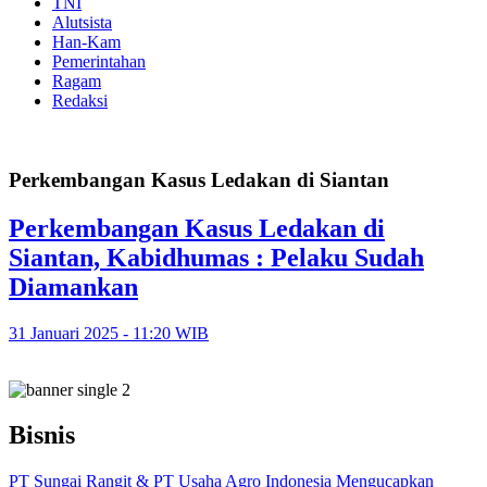
TNI
Alutsista
Han-Kam
Pemerintahan
Ragam
Redaksi
Perkembangan Kasus Ledakan di Siantan
Perkembangan Kasus Ledakan di
Siantan, Kabidhumas : Pelaku Sudah
Diamankan
31 Januari 2025 - 11:20 WIB
Bisnis
PT Sungai Rangit & PT Usaha Agro Indonesia Mengucapkan