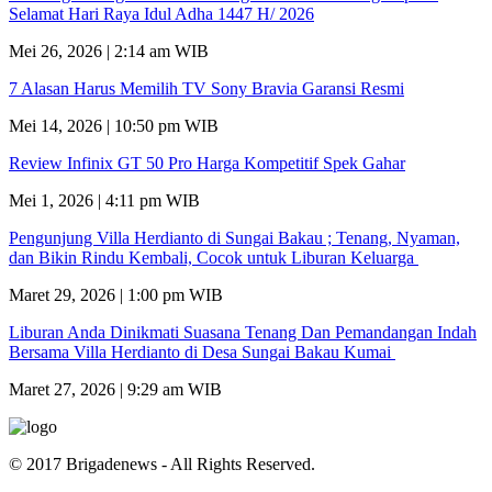
Selamat Hari Raya Idul Adha 1447 H/ 2026
Mei 26, 2026 | 2:14 am WIB
7 Alasan Harus Memilih TV Sony Bravia Garansi Resmi
Mei 14, 2026 | 10:50 pm WIB
Review Infinix GT 50 Pro Harga Kompetitif Spek Gahar
Mei 1, 2026 | 4:11 pm WIB
Pengunjung Villa Herdianto di Sungai Bakau ; Tenang, Nyaman,
dan Bikin Rindu Kembali, Cocok untuk Liburan Keluarga
Maret 29, 2026 | 1:00 pm WIB
Liburan Anda Dinikmati Suasana Tenang Dan Pemandangan Indah
Bersama Villa Herdianto di Desa Sungai Bakau Kumai
Maret 27, 2026 | 9:29 am WIB
© 2017 Brigadenews - All Rights Reserved.