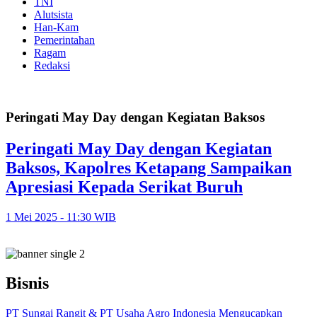
TNI
Alutsista
Han-Kam
Pemerintahan
Ragam
Redaksi
Peringati May Day dengan Kegiatan Baksos
Peringati May Day dengan Kegiatan
Baksos, Kapolres Ketapang Sampaikan
Apresiasi Kepada Serikat Buruh
1 Mei 2025 - 11:30 WIB
Bisnis
PT Sungai Rangit & PT Usaha Agro Indonesia Mengucapkan