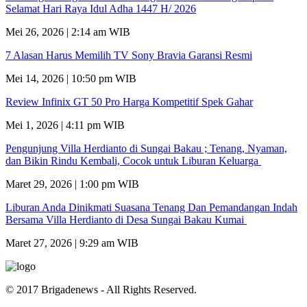
Selamat Hari Raya Idul Adha 1447 H/ 2026
Mei 26, 2026 | 2:14 am WIB
7 Alasan Harus Memilih TV Sony Bravia Garansi Resmi
Mei 14, 2026 | 10:50 pm WIB
Review Infinix GT 50 Pro Harga Kompetitif Spek Gahar
Mei 1, 2026 | 4:11 pm WIB
Pengunjung Villa Herdianto di Sungai Bakau ; Tenang, Nyaman,
dan Bikin Rindu Kembali, Cocok untuk Liburan Keluarga
Maret 29, 2026 | 1:00 pm WIB
Liburan Anda Dinikmati Suasana Tenang Dan Pemandangan Indah
Bersama Villa Herdianto di Desa Sungai Bakau Kumai
Maret 27, 2026 | 9:29 am WIB
© 2017 Brigadenews - All Rights Reserved.