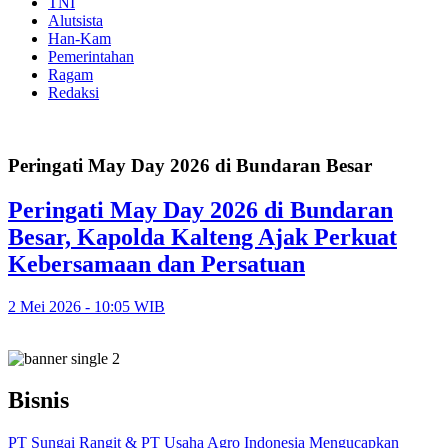
TNI
Alutsista
Han-Kam
Pemerintahan
Ragam
Redaksi
Peringati May Day 2026 di Bundaran Besar
Peringati May Day 2026 di Bundaran
Besar, Kapolda Kalteng Ajak Perkuat
Kebersamaan dan Persatuan
2 Mei 2026 - 10:05 WIB
Bisnis
PT Sungai Rangit & PT Usaha Agro Indonesia Mengucapkan