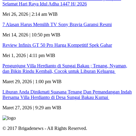
Selamat Hari Raya Idul Adha 1447 H/ 2026
Mei 26, 2026 | 2:14 am WIB
7 Alasan Harus Memilih TV Sony Bravia Garansi Resmi
Mei 14, 2026 | 10:50 pm WIB
Review Infinix GT 50 Pro Harga Kompetitif Spek Gahar
Mei 1, 2026 | 4:11 pm WIB
Pengunjung Villa Herdianto di Sungai Bakau ; Tenang, Nyaman,
dan Bikin Rindu Kembali, Cocok untuk Liburan Keluarga
Maret 29, 2026 | 1:00 pm WIB
Liburan Anda Dinikmati Suasana Tenang Dan Pemandangan Indah
Bersama Villa Herdianto di Desa Sungai Bakau Kumai
Maret 27, 2026 | 9:29 am WIB
© 2017 Brigadenews - All Rights Reserved.