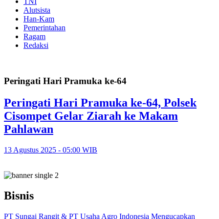
TNI
Alutsista
Han-Kam
Pemerintahan
Ragam
Redaksi
Peringati Hari Pramuka ke-64
Peringati Hari Pramuka ke-64, Polsek
Cisompet Gelar Ziarah ke Makam
Pahlawan
13 Agustus 2025 - 05:00 WIB
Bisnis
PT Sungai Rangit & PT Usaha Agro Indonesia Mengucapkan