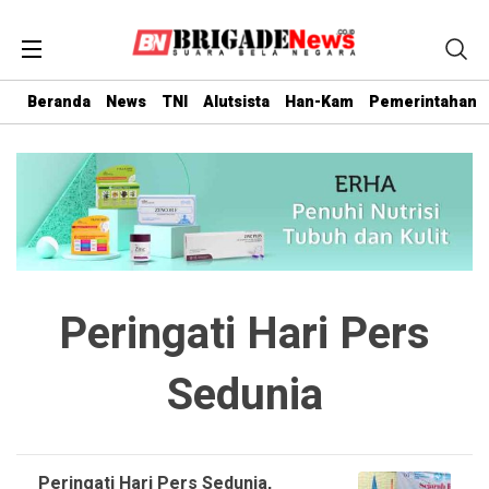
Beranda
News
TNI
Alutsista
Han-Kam
Pemerintahan
Peringati Hari Pers
Sedunia
Peringati Hari Pers Sedunia,