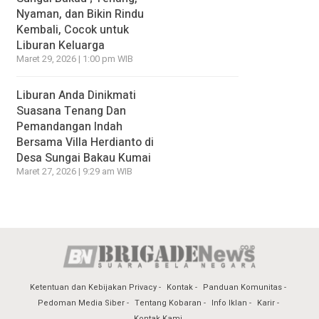
Nyaman, dan Bikin Rindu
Kembali, Cocok untuk
Liburan Keluarga
Maret 29, 2026 | 1:00 pm WIB
Liburan Anda Dinikmati
Suasana Tenang Dan
Pemandangan Indah
Bersama Villa Herdianto di
Desa Sungai Bakau Kumai
Maret 27, 2026 | 9:29 am WIB
Ketentuan dan Kebijakan Privacy
Kontak
Panduan Komunitas
Pedoman Media Siber
Tentang Kobaran
Info Iklan
Karir
Kontak Kami