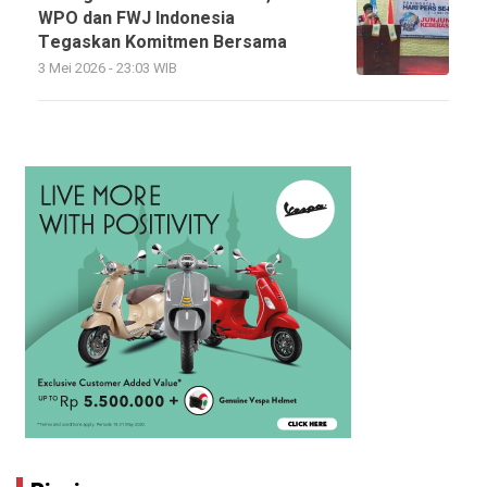
WPO dan FWJ Indonesia
Tegaskan Komitmen Bersama
3 Mei 2026 - 23:03 WIB