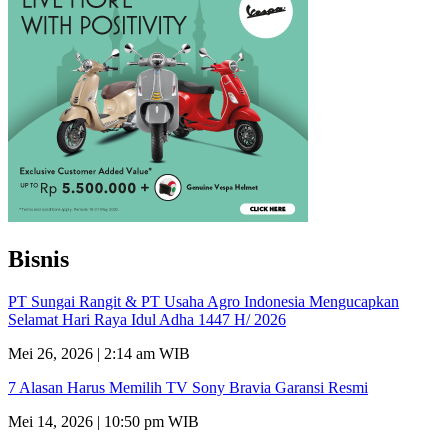
Bisnis
PT Sungai Rangit & PT Usaha Agro Indonesia Mengucapkan
Selamat Hari Raya Idul Adha 1447 H/ 2026
Mei 26, 2026 | 2:14 am WIB
7 Alasan Harus Memilih TV Sony Bravia Garansi Resmi
Mei 14, 2026 | 10:50 pm WIB