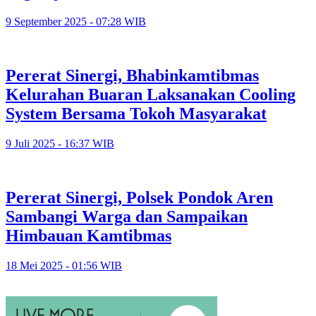
9 September 2025 - 07:28 WIB
Pererat Sinergi, Bhabinkamtibmas
Kelurahan Buaran Laksanakan Cooling
System Bersama Tokoh Masyarakat
9 Juli 2025 - 16:37 WIB
Pererat Sinergi, Polsek Pondok Aren
Sambangi Warga dan Sampaikan
Himbauan Kamtibmas
18 Mei 2025 - 01:56 WIB