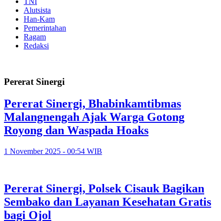
TNI
Alutsista
Han-Kam
Pemerintahan
Ragam
Redaksi
Pererat Sinergi
Pererat Sinergi, Bhabinkamtibmas
Malangnengah Ajak Warga Gotong
Royong dan Waspada Hoaks
1 November 2025 - 00:54 WIB
Pererat Sinergi, Polsek Cisauk Bagikan
Sembako dan Layanan Kesehatan Gratis
bagi Ojol