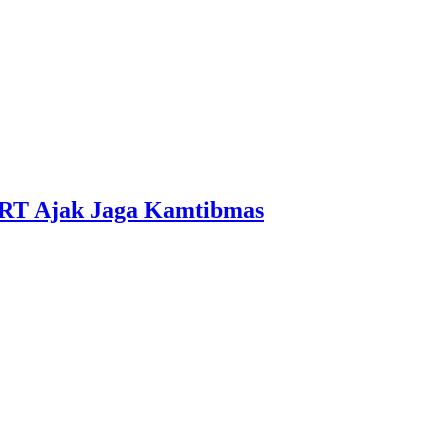
 RT Ajak Jaga Kamtibmas