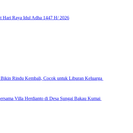
 Hari Raya Idul Adha 1447 H/ 2026
n Bikin Rindu Kembali, Cocok untuk Liburan Keluarga
ersama Villa Herdianto di Desa Sungai Bakau Kumai