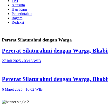
TNI
Alutsista
Han-Kam
Pemerintahan
Ragam
Redaksi
Pererat Silaturahmi dengan Warga
Pererat Silaturahmi dengan Warga, Bha
27 Juli 2025 - 03:18 WIB
Pererat Silaturahmi dengan Warga, Bhabi
6 Maret 2025 - 10:02 WIB