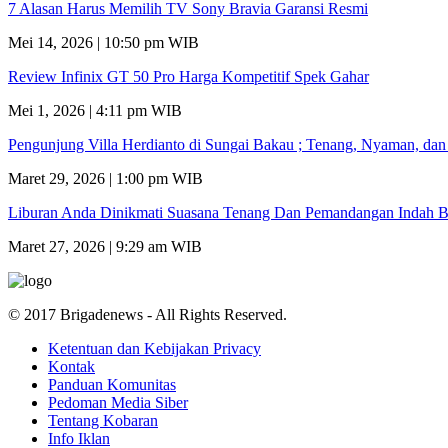
7 Alasan Harus Memilih TV Sony Bravia Garansi Resmi
Mei 14, 2026 | 10:50 pm WIB
Review Infinix GT 50 Pro Harga Kompetitif Spek Gahar
Mei 1, 2026 | 4:11 pm WIB
Pengunjung Villa Herdianto di Sungai Bakau ; Tenang, Nyaman, da
Maret 29, 2026 | 1:00 pm WIB
Liburan Anda Dinikmati Suasana Tenang Dan Pemandangan Indah B
Maret 27, 2026 | 9:29 am WIB
© 2017 Brigadenews - All Rights Reserved.
Ketentuan dan Kebijakan Privacy
Kontak
Panduan Komunitas
Pedoman Media Siber
Tentang Kobaran
Info Iklan