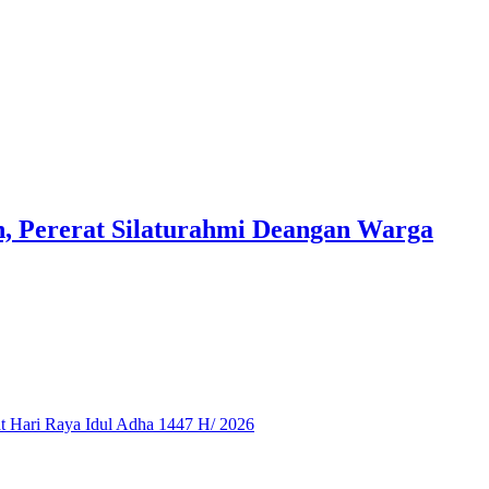
n, Pererat Silaturahmi Deangan Warga
 Hari Raya Idul Adha 1447 H/ 2026