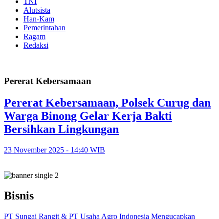
TNI
Alutsista
Han-Kam
Pemerintahan
Ragam
Redaksi
Pererat Kebersamaan
Pererat Kebersamaan, Polsek Curug dan
Warga Binong Gelar Kerja Bakti
Bersihkan Lingkungan
23 November 2025 - 14:40 WIB
Bisnis
PT Sungai Rangit & PT Usaha Agro Indonesia Mengucapkan