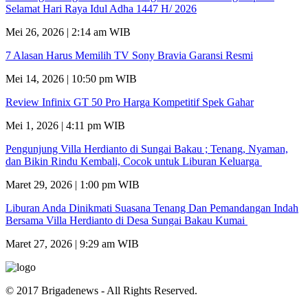
Selamat Hari Raya Idul Adha 1447 H/ 2026
Mei 26, 2026 | 2:14 am WIB
7 Alasan Harus Memilih TV Sony Bravia Garansi Resmi
Mei 14, 2026 | 10:50 pm WIB
Review Infinix GT 50 Pro Harga Kompetitif Spek Gahar
Mei 1, 2026 | 4:11 pm WIB
Pengunjung Villa Herdianto di Sungai Bakau ; Tenang, Nyaman,
dan Bikin Rindu Kembali, Cocok untuk Liburan Keluarga
Maret 29, 2026 | 1:00 pm WIB
Liburan Anda Dinikmati Suasana Tenang Dan Pemandangan Indah
Bersama Villa Herdianto di Desa Sungai Bakau Kumai
Maret 27, 2026 | 9:29 am WIB
© 2017 Brigadenews - All Rights Reserved.