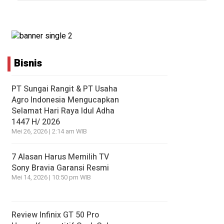
Bisnis
PT Sungai Rangit & PT Usaha
Agro Indonesia Mengucapkan
Selamat Hari Raya Idul Adha
1447 H/ 2026
Mei 26, 2026 | 2:14 am WIB
7 Alasan Harus Memilih TV
Sony Bravia Garansi Resmi
Mei 14, 2026 | 10:50 pm WIB
Review Infinix GT 50 Pro