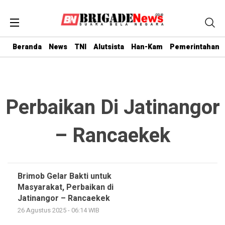
Beranda
News
TNI
Alutsista
Han-Kam
Pemerintahan
Perbaikan Di Jatinangor
– Rancaekek
Brimob Gelar Bakti untuk
Masyarakat, Perbaikan di
Jatinangor – Rancaekek
26 Agustus 2025 - 06:14 WIB