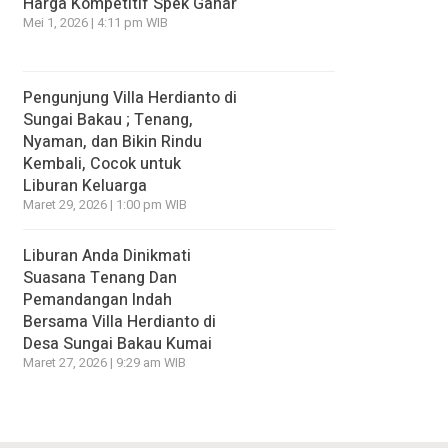
Harga Kompetitif Spek Gahar
Mei 1, 2026 | 4:11 pm WIB
Pengunjung Villa Herdianto di
Sungai Bakau ; Tenang,
Nyaman, dan Bikin Rindu
Kembali, Cocok untuk
Liburan Keluarga
Maret 29, 2026 | 1:00 pm WIB
Liburan Anda Dinikmati
Suasana Tenang Dan
Pemandangan Indah
Bersama Villa Herdianto di
Desa Sungai Bakau Kumai
Maret 27, 2026 | 9:29 am WIB