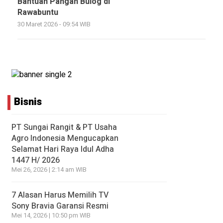
Bantuan Pangan Bulog di
Rawabuntu
30 Maret 2026 - 09:54 WIB
Bisnis
PT Sungai Rangit & PT Usaha
Agro Indonesia Mengucapkan
Selamat Hari Raya Idul Adha
1447 H/ 2026
Mei 26, 2026 | 2:14 am WIB
7 Alasan Harus Memilih TV
Sony Bravia Garansi Resmi
Mei 14, 2026 | 10:50 pm WIB