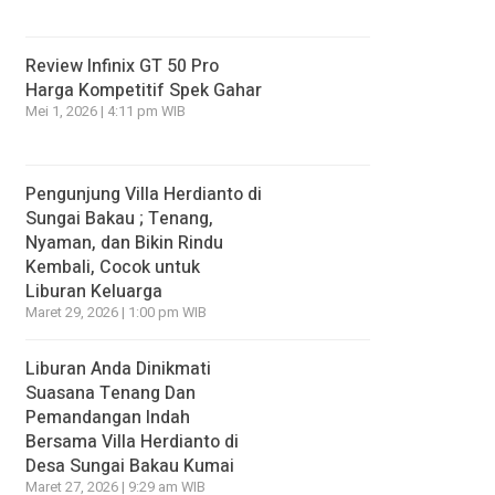
Review Infinix GT 50 Pro
Harga Kompetitif Spek Gahar
Mei 1, 2026 | 4:11 pm WIB
Pengunjung Villa Herdianto di
Sungai Bakau ; Tenang,
Nyaman, dan Bikin Rindu
Kembali, Cocok untuk
Liburan Keluarga
Maret 29, 2026 | 1:00 pm WIB
Liburan Anda Dinikmati
Suasana Tenang Dan
Pemandangan Indah
Bersama Villa Herdianto di
Desa Sungai Bakau Kumai
Maret 27, 2026 | 9:29 am WIB