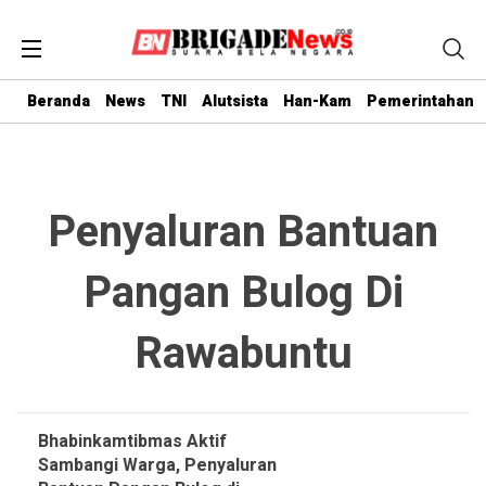
Beranda
News
TNI
Alutsista
Han-Kam
Pemerintahan
Penyaluran Bantuan
Pangan Bulog Di
Rawabuntu
Bhabinkamtibmas Aktif
Sambangi Warga, Penyaluran