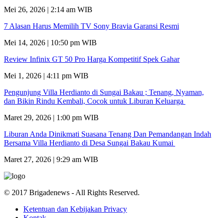
Mei 26, 2026 | 2:14 am WIB
7 Alasan Harus Memilih TV Sony Bravia Garansi Resmi
Mei 14, 2026 | 10:50 pm WIB
Review Infinix GT 50 Pro Harga Kompetitif Spek Gahar
Mei 1, 2026 | 4:11 pm WIB
Pengunjung Villa Herdianto di Sungai Bakau ; Tenang, Nyaman,
dan Bikin Rindu Kembali, Cocok untuk Liburan Keluarga
Maret 29, 2026 | 1:00 pm WIB
Liburan Anda Dinikmati Suasana Tenang Dan Pemandangan Indah
Bersama Villa Herdianto di Desa Sungai Bakau Kumai
Maret 27, 2026 | 9:29 am WIB
© 2017 Brigadenews - All Rights Reserved.
Ketentuan dan Kebijakan Privacy
Kontak