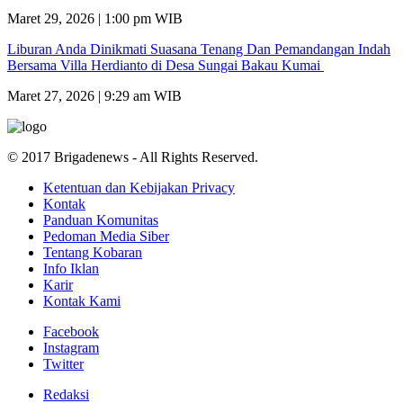
Maret 29, 2026 | 1:00 pm WIB
Liburan Anda Dinikmati Suasana Tenang Dan Pemandangan Indah
Bersama Villa Herdianto di Desa Sungai Bakau Kumai
Maret 27, 2026 | 9:29 am WIB
© 2017 Brigadenews - All Rights Reserved.
Ketentuan dan Kebijakan Privacy
Kontak
Panduan Komunitas
Pedoman Media Siber
Tentang Kobaran
Info Iklan
Karir
Kontak Kami
Facebook
Instagram
Twitter
Redaksi