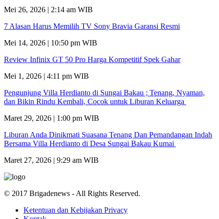
Mei 26, 2026 | 2:14 am WIB
7 Alasan Harus Memilih TV Sony Bravia Garansi Resmi
Mei 14, 2026 | 10:50 pm WIB
Review Infinix GT 50 Pro Harga Kompetitif Spek Gahar
Mei 1, 2026 | 4:11 pm WIB
Pengunjung Villa Herdianto di Sungai Bakau ; Tenang, Nyaman,
dan Bikin Rindu Kembali, Cocok untuk Liburan Keluarga
Maret 29, 2026 | 1:00 pm WIB
Liburan Anda Dinikmati Suasana Tenang Dan Pemandangan Indah
Bersama Villa Herdianto di Desa Sungai Bakau Kumai
Maret 27, 2026 | 9:29 am WIB
© 2017 Brigadenews - All Rights Reserved.
Ketentuan dan Kebijakan Privacy
Kontak