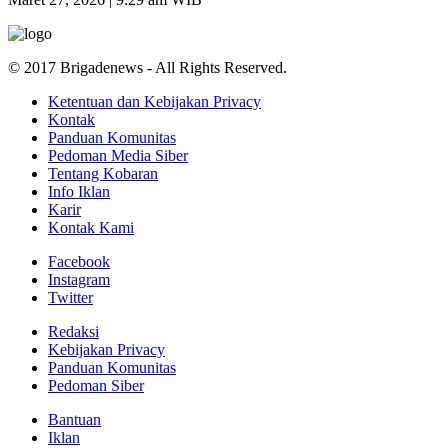
© 2017 Brigadenews - All Rights Reserved.
Ketentuan dan Kebijakan Privacy
Kontak
Panduan Komunitas
Pedoman Media Siber
Tentang Kobaran
Info Iklan
Karir
Kontak Kami
Facebook
Instagram
Twitter
Redaksi
Kebijakan Privacy
Panduan Komunitas
Pedoman Siber
Bantuan
Iklan