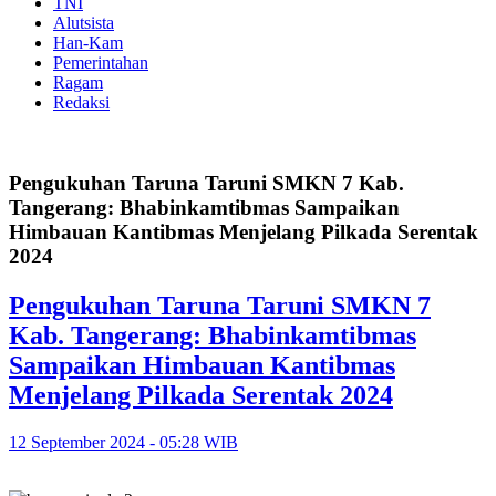
TNI
Alutsista
Han-Kam
Pemerintahan
Ragam
Redaksi
Pengukuhan Taruna Taruni SMKN 7 Kab.
Tangerang: Bhabinkamtibmas Sampaikan
Himbauan Kantibmas Menjelang Pilkada Serentak
2024
Pengukuhan Taruna Taruni SMKN 7
Kab. Tangerang: Bhabinkamtibmas
Sampaikan Himbauan Kantibmas
Menjelang Pilkada Serentak 2024
12 September 2024 - 05:28 WIB