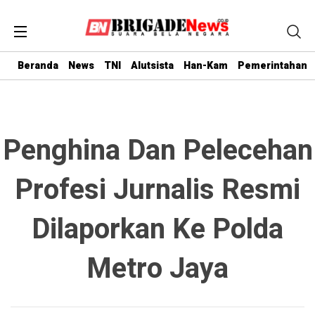
Beranda
News
TNI
Alutsista
Han-Kam
Pemerintahan
Penghina Dan Pelecehan
Profesi Jurnalis Resmi
Dilaporkan Ke Polda
Metro Jaya