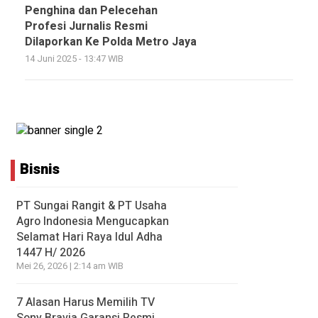
Penghina dan Pelecehan
Profesi Jurnalis Resmi
Dilaporkan Ke Polda Metro Jaya
14 Juni 2025 - 13:47 WIB
Bisnis
PT Sungai Rangit & PT Usaha
Agro Indonesia Mengucapkan
Selamat Hari Raya Idul Adha
1447 H/ 2026
Mei 26, 2026 | 2:14 am WIB
7 Alasan Harus Memilih TV