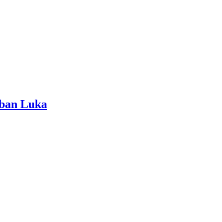
rban Luka