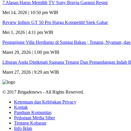
7 Alasan Harus Memilih TV Sony Bravia Garansi Resmi
Mei 14, 2026 | 10:50 pm WIB
Review Infinix GT 50 Pro Harga Kompetitif Spek Gahar
Mei 1, 2026 | 4:11 pm WIB
Pengunjung Villa Herdianto di Sungai Bakau ; Tenang, Nyaman, da
Maret 29, 2026 | 1:00 pm WIB
Liburan Anda Dinikmati Suasana Tenang Dan Pemandangan Indah B
Maret 27, 2026 | 9:29 am WIB
© 2017 Brigadenews - All Rights Reserved.
Ketentuan dan Kebijakan Privacy
Kontak
Panduan Komunitas
Pedoman Media Siber
Tentang Kobaran
Info Iklan