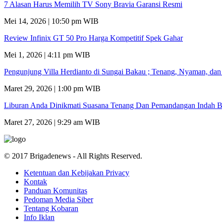
7 Alasan Harus Memilih TV Sony Bravia Garansi Resmi
Mei 14, 2026 | 10:50 pm WIB
Review Infinix GT 50 Pro Harga Kompetitif Spek Gahar
Mei 1, 2026 | 4:11 pm WIB
Pengunjung Villa Herdianto di Sungai Bakau ; Tenang, Nyaman, da
Maret 29, 2026 | 1:00 pm WIB
Liburan Anda Dinikmati Suasana Tenang Dan Pemandangan Indah B
Maret 27, 2026 | 9:29 am WIB
© 2017 Brigadenews - All Rights Reserved.
Ketentuan dan Kebijakan Privacy
Kontak
Panduan Komunitas
Pedoman Media Siber
Tentang Kobaran
Info Iklan