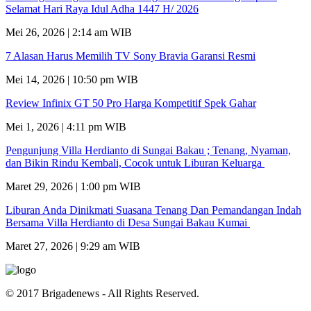
Selamat Hari Raya Idul Adha 1447 H/ 2026
Mei 26, 2026 | 2:14 am WIB
7 Alasan Harus Memilih TV Sony Bravia Garansi Resmi
Mei 14, 2026 | 10:50 pm WIB
Review Infinix GT 50 Pro Harga Kompetitif Spek Gahar
Mei 1, 2026 | 4:11 pm WIB
Pengunjung Villa Herdianto di Sungai Bakau ; Tenang, Nyaman,
dan Bikin Rindu Kembali, Cocok untuk Liburan Keluarga
Maret 29, 2026 | 1:00 pm WIB
Liburan Anda Dinikmati Suasana Tenang Dan Pemandangan Indah
Bersama Villa Herdianto di Desa Sungai Bakau Kumai
Maret 27, 2026 | 9:29 am WIB
© 2017 Brigadenews - All Rights Reserved.