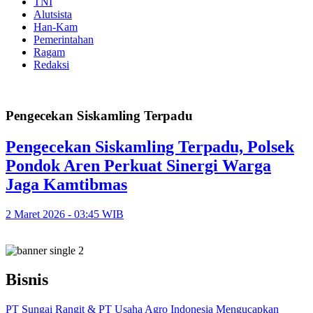
TNI
Alutsista
Han-Kam
Pemerintahan
Ragam
Redaksi
Pengecekan Siskamling Terpadu
Pengecekan Siskamling Terpadu, Polsek
Pondok Aren Perkuat Sinergi Warga
Jaga Kamtibmas
2 Maret 2026 - 03:45 WIB
Bisnis
PT Sungai Rangit & PT Usaha Agro Indonesia Mengucapkan