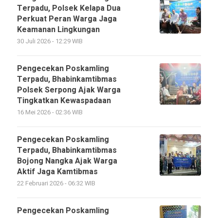
Terpadu, Polsek Kelapa Dua
Perkuat Peran Warga Jaga
Keamanan Lingkungan
30 Juli 2026 - 12:29 WIB
Pengecekan Poskamling
Terpadu, Bhabinkamtibmas
Polsek Serpong Ajak Warga
Tingkatkan Kewaspadaan
16 Mei 2026 - 02:36 WIB
Pengecekan Poskamling
Terpadu, Bhabinkamtibmas
Bojong Nangka Ajak Warga
Aktif Jaga Kamtibmas
22 Februari 2026 - 06:32 WIB
Pengecekan Poskamling