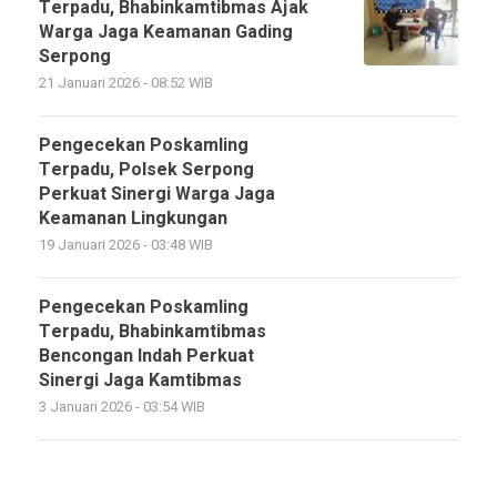
Terpadu, Bhabinkamtibmas Ajak
Warga Jaga Keamanan Gading
Serpong
21 Januari 2026 - 08:52 WIB
Pengecekan Poskamling
Terpadu, Polsek Serpong
Perkuat Sinergi Warga Jaga
Keamanan Lingkungan
19 Januari 2026 - 03:48 WIB
Pengecekan Poskamling
Terpadu, Bhabinkamtibmas
Bencongan Indah Perkuat
Sinergi Jaga Kamtibmas
3 Januari 2026 - 03:54 WIB