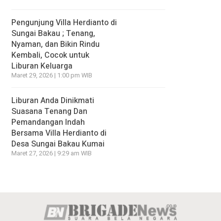
Pengunjung Villa Herdianto di
Sungai Bakau ; Tenang,
Nyaman, dan Bikin Rindu
Kembali, Cocok untuk
Liburan Keluarga
Maret 29, 2026 | 1:00 pm WIB
Liburan Anda Dinikmati
Suasana Tenang Dan
Pemandangan Indah
Bersama Villa Herdianto di
Desa Sungai Bakau Kumai
Maret 27, 2026 | 9:29 am WIB