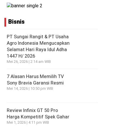
Bisnis
PT Sungai Rangit & PT Usaha
Agro Indonesia Mengucapkan
Selamat Hari Raya Idul Adha
1447 H/ 2026
Mei 26, 2026 | 2:14 am WIB
7 Alasan Harus Memilih TV
Sony Bravia Garansi Resmi
Mei 14, 2026 | 10:50 pm WIB
Review Infinix GT 50 Pro
Harga Kompetitif Spek Gahar
Mei 1, 2026 | 4:11 pm WIB