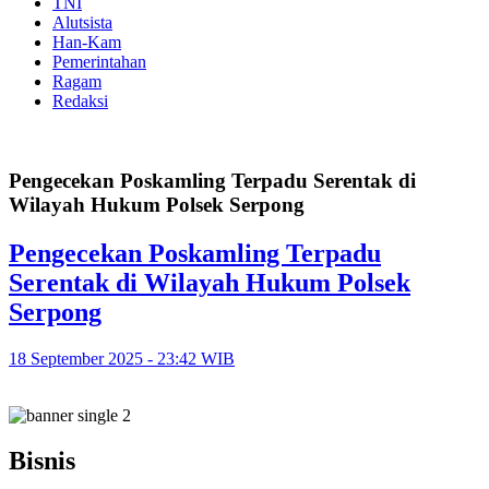
TNI
Alutsista
Han-Kam
Pemerintahan
Ragam
Redaksi
Pengecekan Poskamling Terpadu Serentak di
Wilayah Hukum Polsek Serpong
Pengecekan Poskamling Terpadu
Serentak di Wilayah Hukum Polsek
Serpong
18 September 2025 - 23:42 WIB
Bisnis