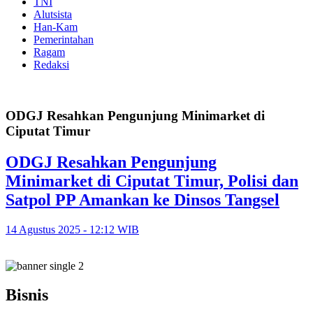
TNI
Alutsista
Han-Kam
Pemerintahan
Ragam
Redaksi
ODGJ Resahkan Pengunjung Minimarket di
Ciputat Timur
ODGJ Resahkan Pengunjung
Minimarket di Ciputat Timur, Polisi dan
Satpol PP Amankan ke Dinsos Tangsel
14 Agustus 2025 - 12:12 WIB
Bisnis